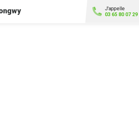
J'appelle
ongwy
03 65 80 07 29