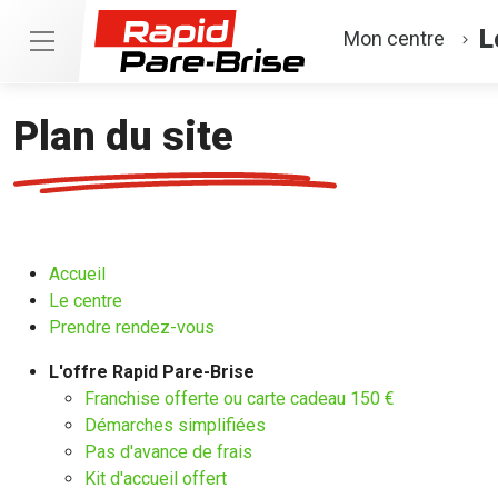
L
Mon centre
Plan du site
Accueil
Le centre
Prendre rendez-vous
L'offre Rapid Pare-Brise
Franchise offerte ou carte cadeau 150 €
Démarches simplifiées
Pas d'avance de frais
Kit d'accueil offert