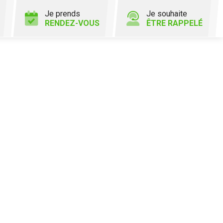
Je prends
Je souhaite
RENDEZ-VOUS
ÊTRE RAPPELÉ