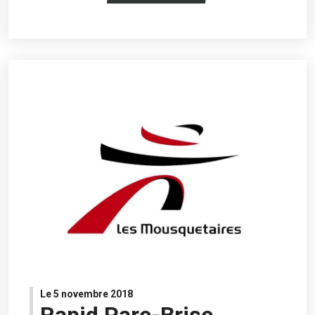
Le 5 novembre 2018