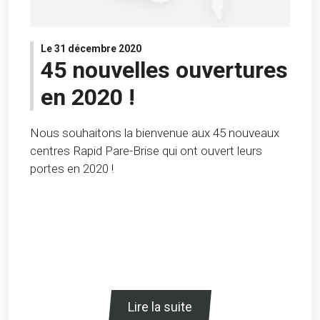
Le 31 décembre 2020
45 nouvelles ouvertures
en 2020 !
Nous souhaitons la bienvenue aux 45 nouveaux
centres Rapid Pare-Brise qui ont ouvert leurs
portes en 2020 !
Lire la suite