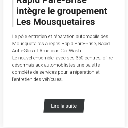
Rapid Pare-Brise
intègre le groupement
Les Mousquetaires
Le pôle entretien et réparation automobile des
Mousquetaires a repris Rapid Pare-Brise, Rapid
Auto-Glas et American Car Wash.
Le nouvel ensemble, avec ses 350 centres, offre
désormais aux automobilistes une palette
complète de services pour la réparation et
l’entretien des véhicules.
Lire la suite