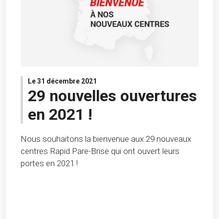
Le 31 décembre 2021
29 nouvelles ouvertures
en 2021 !
Nous souhaitons la bienvenue aux 29 nouveaux
centres Rapid Pare-Brise qui ont ouvert leurs
portes en 2021 !