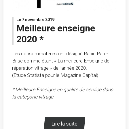
Le 7 novembre 2019
Meilleure enseigne
2020 *
Les consommateurs ont désigné Rapid Pare-
Brise comme étant « La meilleure Enseigne de
réparation vitrage » de l’année 2020.
(Etude Statista pour le Magazine Capital)
* Meilleure Enseigne en qualité de service dans
la catégorie vitrage
Lire la suite