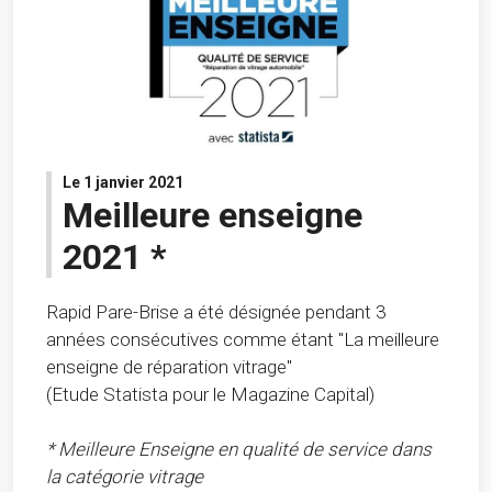
Le 1 janvier 2021
Meilleure enseigne
2021 *
Rapid Pare-Brise a été désignée pendant 3
années consécutives comme étant "La meilleure
enseigne de réparation vitrage"
(Etude Statista pour le Magazine Capital)
* Meilleure Enseigne en qualité de service dans
la catégorie vitrage