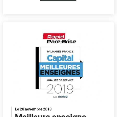
Le 28 novembre 2018