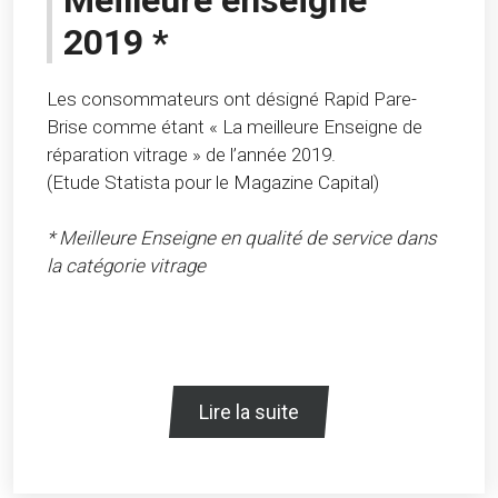
Meilleure enseigne
2019 *
Les consommateurs ont désigné Rapid Pare-
Brise comme étant « La meilleure Enseigne de
réparation vitrage » de l’année 2019.
(Etude Statista pour le Magazine Capital)
* Meilleure Enseigne en qualité de service dans
la catégorie vitrage
Lire la suite