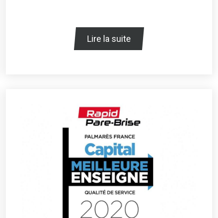
Lire la suite