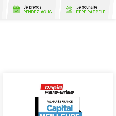
Je prends
Je souhaite
RENDEZ-VOUS
ÊTRE RAPPELÉ