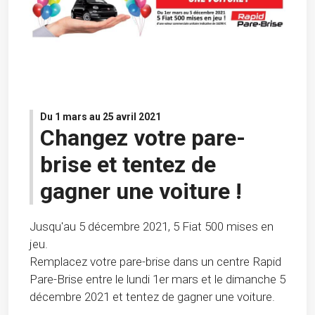
Du 1 mars au 25 avril 2021
Changez votre pare-
brise et tentez de
gagner une voiture !
Jusqu'au 5 décembre 2021, 5 Fiat 500 mises en
jeu.
Remplacez votre pare-brise dans un centre Rapid
Pare-Brise entre le lundi 1er mars et le dimanche 5
décembre 2021 et tentez de gagner une voiture.