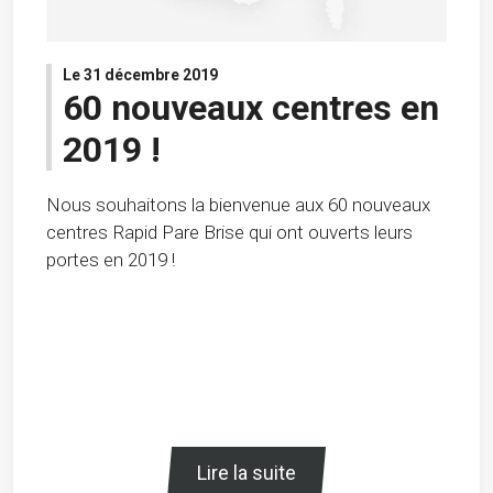
Le 31 décembre 2019
60 nouveaux centres en
2019 !
Nous souhaitons la bienvenue aux 60 nouveaux
centres Rapid Pare Brise qui ont ouverts leurs
portes en 2019 !
Lire la suite