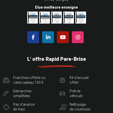
Elue meilleure enseigne
L' offre Rapid Pare-Brise
Franchise offerte ou
Kit d'accueil
carte cadeau 150 €
offert
Démarches
Prêt de
simplifiées
véhicule
Pas d'avance
Nettoyage
de frais
de courtoisie