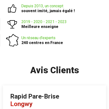
Depuis 2013, un concept
souvent imité, jamais égalé !
2019 - 2020 - 2021 - 2023
Meilleure enseigne
Un réseau d'experts
240 centres en France
Avis Clients
Rapid Pare-Brise
Longwy