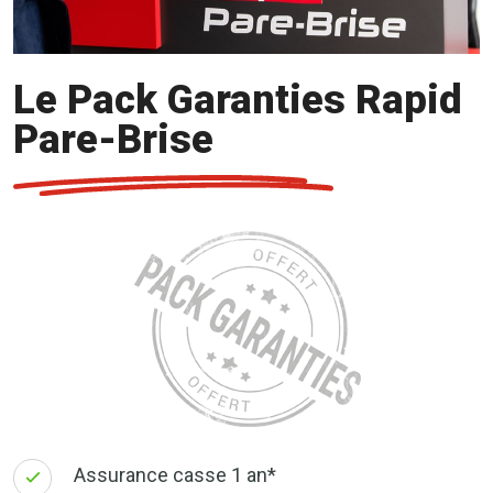
Le Pack Garanties Rapid
Pare-Brise
Assurance casse 1 an*