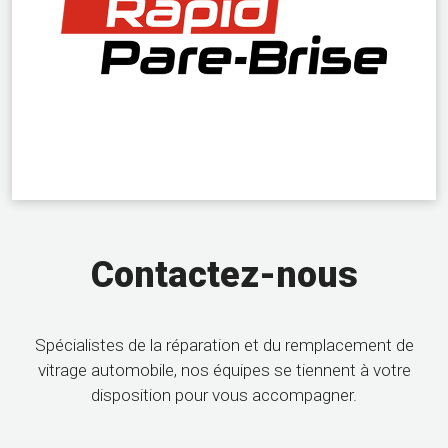
Contactez-nous
Spécialistes de la réparation et du remplacement de
vitrage automobile, nos équipes se tiennent à votre
disposition pour vous accompagner.