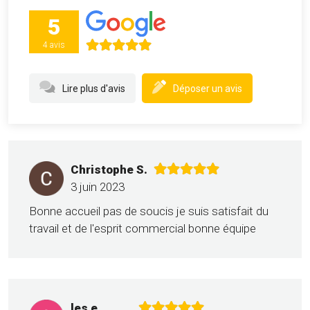
5
4 avis
Lire plus d'avis
Déposer un avis
Christophe S.
3 juin 2023
Bonne accueil pas de soucis je suis satisfait du
travail et de l'esprit commercial bonne équipe
les e.