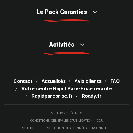
Le Pack Garanties
Activités
Contact
Actualités
Avis clients
FAQ
Votre centre Rapid Pare-Brise recrute
Rapidparebrise.fr
Roady.fr
MENTIONS LÉGALES
CONDITIONS GÉNÉRALES D’UTILISATION – CGU
POLITIQUE DE PROTECTION DES DONNÉES PERSONNELLES