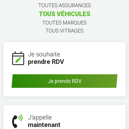
TOUTES ASSURANCES
TOUS VÉHICULES
TOUTES MARQUES
TOUS VITRAGES
Je souhaite
prendre RDV
Je prends RDV
J'appelle
maintenant