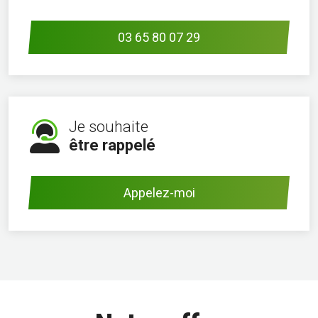
03 65 80 07 29
Je souhaite
être rappelé
Appelez-moi