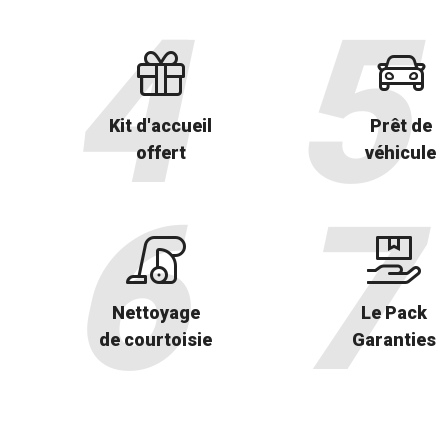
Kit d'accueil
Prêt de
offert
véhicule
Nettoyage
Le Pack
de courtoisie
Garanties