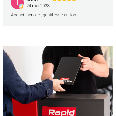
24 mai 2023
Accueil, service , gentillesse au top