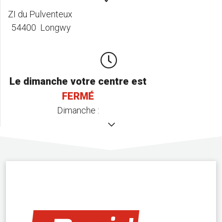
ZI du Pulventeux
54400 Longwy
Le dimanche votre centre est
FERMÉ
Dimanche :